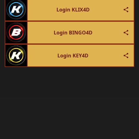
Login KLIX4D
Login BINGO4D
Login KEY4D