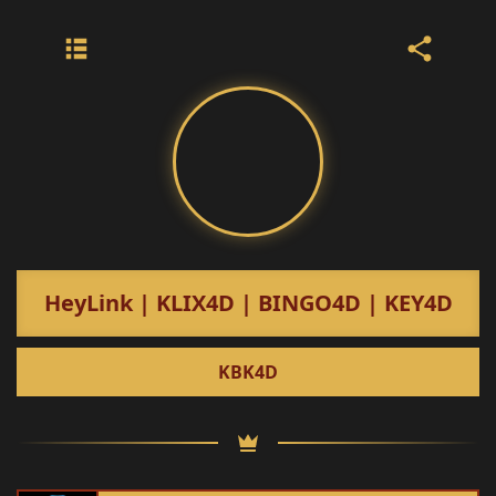
HeyLink | KLIX4D | BINGO4D | KEY4D
KBK4D