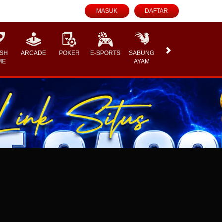
MASUK
DAFTAR
SH
ARCADE
POKER
E-SPORTS
SABUNG
PROMOSI
ME
AYAM