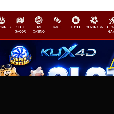
 GAMES
SLOT
LIVE
RACE
TOGEL
OLAHRAGA
CRA
GACOR
CASINO
GA