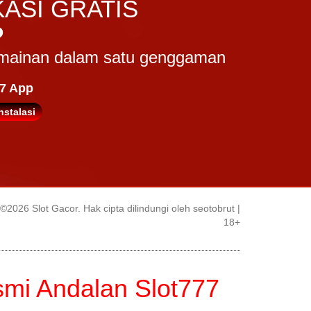
ASI GRATIS
P
rmainan dalam satu genggaman
7 App
nstalasi
©2026 Slot Gacor. Hak cipta dilindungi oleh seotobrut |
18+
smi Andalan Slot777