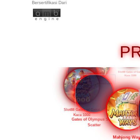
Bersertifikasi Dari
P
Slot88 Gat
Kaca
Wild Bounty Showdown
Mahjong Ways
Slot88 Gates of Gatot
Kaca 1000
Gates of Olympus Super
Scatter
Mahjong Way
Swee