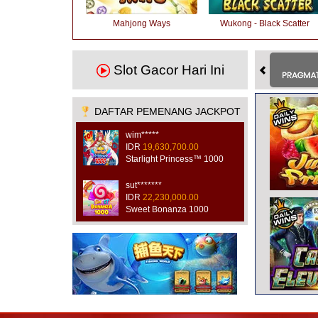
Mahjong Ways
Wukong - Black Scatter
Slot Gacor Hari Ini
DAFTAR PEMENANG JACKPOT
sut*******
IDR
22,230,000.00
Sweet Bonanza 1000
gac******
IDR
398,650,000.00
Gates of Olympus 1000
jer****
IDR
25,630,000.00
Gates of Olympus Super
Scatter
ah****
IDR
96,020,000.00