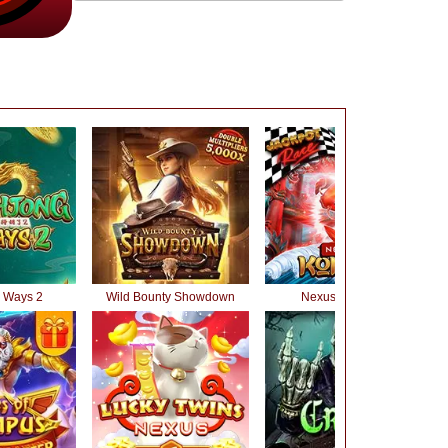
 Ways 2
Wild Bounty Showdown
Nexus Koi Gate