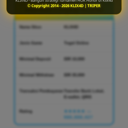
KLIX4D - Bangun Strategi Turnamen HOK Honor of Klix4d
© Copyright 2014 - 2026 KLIX4D | TRIPER
Informasi Lengkap KLIX4D
Nama Situs
KLIX4D
Jenis Game
Togel Online
Minimal Deposit
IDR 10,000
Minimal Withdraw
IDR 35,000
Transaksi Pembayaran
Transfer Bank Lokal,
E-wallet, QRIS
Rating
★★★★★
—
986,888,427