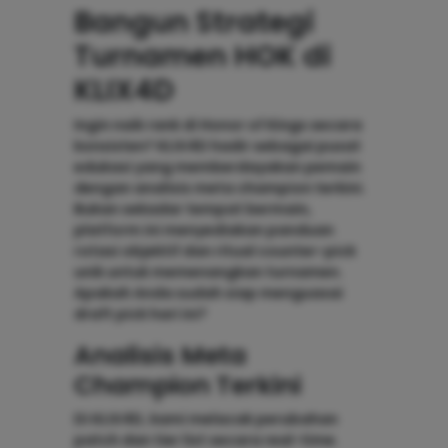
Bangun Strategi
Turnamen HOK di
KLIX4D
Ingin naik rank di Honor of Kings secara
konsisten? KLIX4D hadir sebagai pusat
edukasi yang memberdayakan pemain
dengan analisis meta champion terkini.
Bukan sekadar tempat bermain,
platform ini menyediakan panduan
rotasi objektif dan ritual counter-pick
unik untuk memenangkan turnamen.
Apakah Anda sudah siap menguasai
draft pick hari ini?
Analisis Meta
Champion Terkini
Di
KLIX4D
, kami melacak perubahan
patch dan tier list secara real-time.