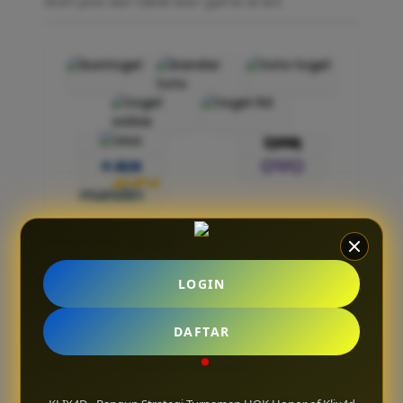
draft pick dan taktik late-game di sini.
Powered by :
KLIX4D
Note: Pastikan selalu mengakses KLIX4D melalui login
LOGIN
situs resmi agar pengalaman bermain togel online tetap
aman, nyaman, dan bebas hambatan. Sebagai situs
togel online paling relevan, KLIX4D menghadirkan sistem
DAFTAR
canggih, bonus menarik, pasaran togel terlengkap, serta
layanan terbaik untuk menunjang pengalaman
bermain Anda setiap hari.
KLIK DISINI
.