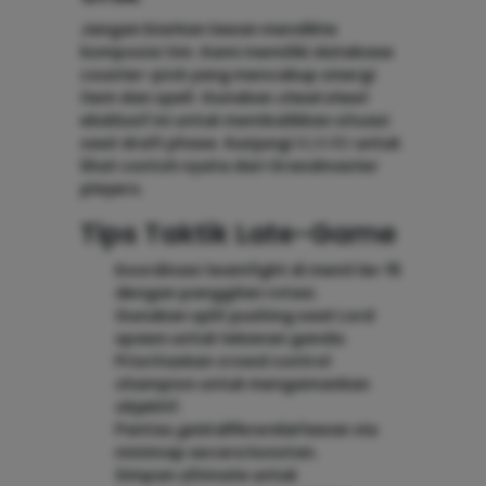
Jangan biarkan lawan mendikte
komposisi tim. Kami memiliki database
counter-pick yang mencakup sinergi
item dan spell. Gunakan
cheat sheet
eksklusif ini untuk membalikkan situasi
saat draft phase. Kunjungi
KLIX4D
untuk
lihat contoh nyata dari Grandmaster
players.
Tips Taktik Late-Game
Koordinasi teamfight di menit ke-15
dengan panggilan rotasi.
Gunakan split pushing saat Lord
spawn untuk tekanan ganda.
Prioritaskan
crowd control
champion untuk mengamankan
objektif.
Pantau
gold differential
lawan via
minimap secara konstan.
Simpan ultimate untuk