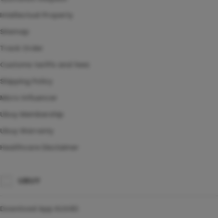
Intellectual Property
Sitemap
Track Order
Customs tariffs and fees
Shipping Policy
Micro Influencer
Ubuy Membership
Ubuy Warranty
Healthcare Disclaimer
UBUY
Download App KLIX4D