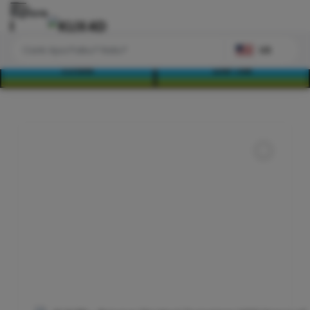
Explore
US
LOGIN
DAFTAR