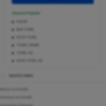
Keyword Populer
KLIX4D
BUN TOGEL
SITUS TOGEL
TOGEL ONLINE
TOGEL 4D
SITUS TOGEL 4D
TOGEL ONLINE 4D
QUICK LINKS
SITUS TOGEL ONLINE
About Us KLIX4D
Contact Us KLIX4D
Quotation Request