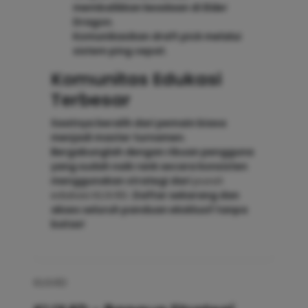
membalikkan keadaan di Elder
Dragon.
Komunikasikan draft pick melalui
sistem ping cepat.
Komunitas Edukasi
Terbesar
Saatnya beralih dari pemain biasa
menjadi master turnamen.
Bergabunglah dengan ribuan pengguna
yang sudah naik rank secara konsisten
menggunakan strategi dari
pusat
edukasi KLIX4D
. Daftar sekarang dan
akses seluruh panduan eksklusif tanpa
batas!
KLIX4D