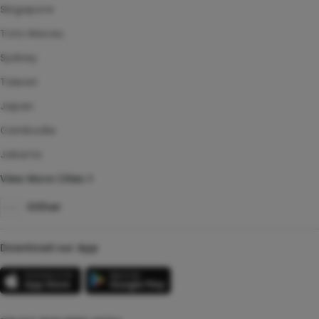
Singapore
Toto Macau
Sydney
Taiwan
Japan
Cambodia
Jakarta
View More Cities
Other
Download our App