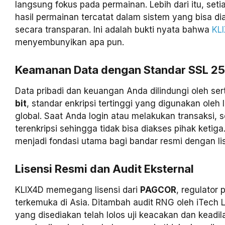
langsung fokus pada permainan. Lebih dari itu, seti
hasil permainan tercatat dalam sistem yang bisa d
secara transparan. Ini adalah bukti nyata bahwa
KL
menyembunyikan apa pun.
Keamanan Data dengan Standar SSL 25
Data pribadi dan keuangan Anda dilindungi oleh sert
bit
, standar enkripsi tertinggi yang digunakan oleh 
global. Saat Anda login atau melakukan transaksi, 
terenkripsi sehingga tidak bisa diakses pihak ketig
menjadi fondasi utama bagi bandar resmi dengan l
Lisensi Resmi dan Audit Eksternal
KLIX4D memegang lisensi dari
PAGCOR
, regulator 
terkemuka di Asia. Ditambah audit RNG oleh iTech 
yang disediakan telah lolos uji keacakan dan keadila