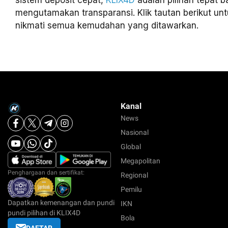
sistem deposit cepat,
KLIX4D
adalah pilihan tepat 
mengutamakan transparansi. Klik tautan berikut un
nikmati semua kemudahan yang ditawarkan.
Kanal
News
Nasional
Global
Megapolitan
Penghargaan dan sertifikat:
Regional
Pemilu
Dapatkan kemenangan dan pundi
IKN
pundi pilihan di KLIX4D
Bola