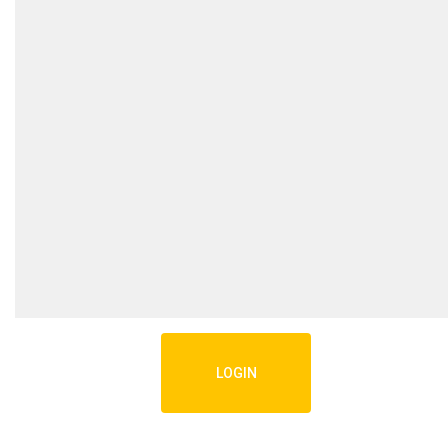
LOGIN